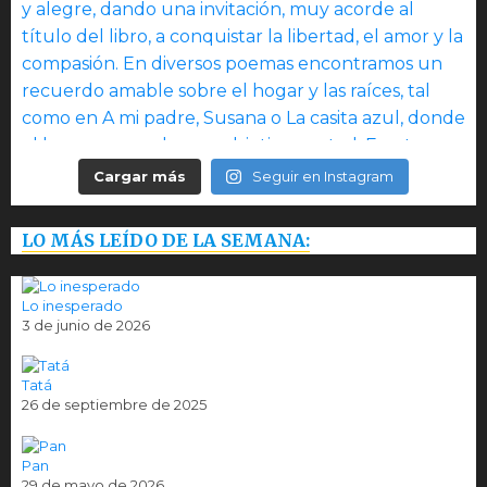
Cargar más
Seguir en Instagram
LO MÁS LEÍDO DE LA SEMANA:
Lo inesperado
3 de junio de 2026
Tatá
26 de septiembre de 2025
Pan
29 de mayo de 2026