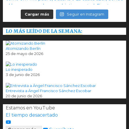
Cargar más
Seguir en Instagram
LO MÁS LEÍDO DE LA SEMANA:
Atomizando Berlín
25 de mayo de 2026
Lo inesperado
3 de junio de 2026
Entrevista a Ángel Francisco Sánchez Escobar
20 de junio de 2026
Estamos en YouTube
El tiempo desacertado