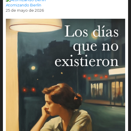
Atomizando Berlín
25 de mayo de 2026