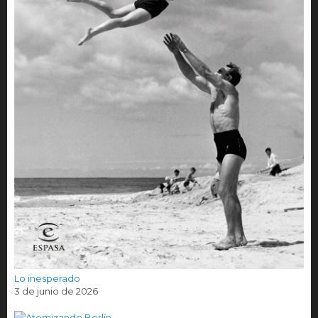
Lo inesperado
3 de junio de 2026