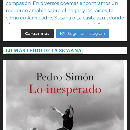
Cargar más
Seguir en Instagram
LO MÁS LEÍDO DE LA SEMANA: