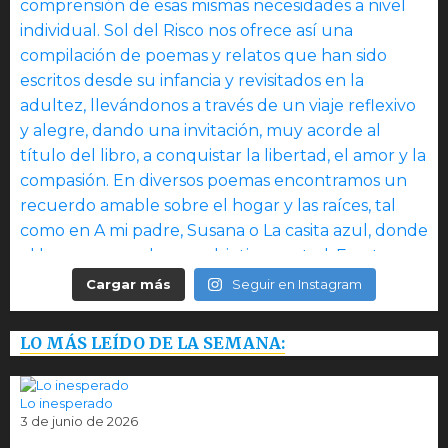
Cargar más
Seguir en Instagram
LO MÁS LEÍDO DE LA SEMANA:
Lo inesperado
3 de junio de 2026