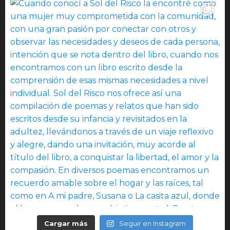
Cargar más
Seguir en Instagram