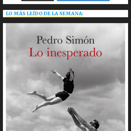
LO MÁS LEÍDO DE LA SEMANA: