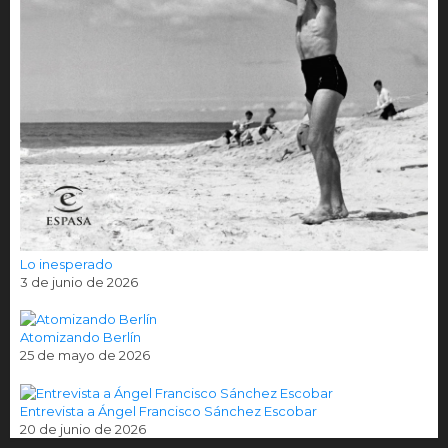
Lo inesperado
3 de junio de 2026
Atomizando Berlín
25 de mayo de 2026
Entrevista a Ángel Francisco Sánchez Escobar
20 de junio de 2026