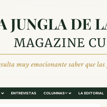
ENTREVISTAS
COLUMNAS
LA EDITORIAL