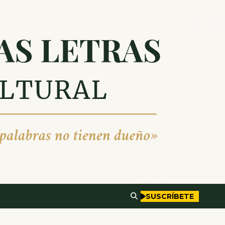
SUSCRÍBETE