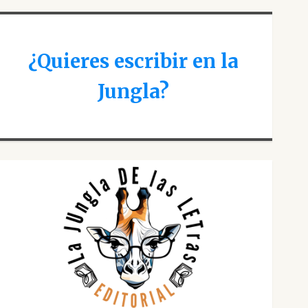
¿Quieres escribir en la
Jungla?