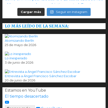
Cargar más
Seguir en Instagram
LO MÁS LEÍDO DE LA SEMANA:
Atomizando Berlín
25 de mayo de 2026
Lo inesperado
3 de junio de 2026
Entrevista a Ángel Francisco Sánchez Escobar
20 de junio de 2026
Estamos en YouTube
El tiempo desacertado