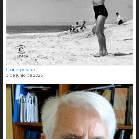
Lo inesperado
3 de junio de 2026