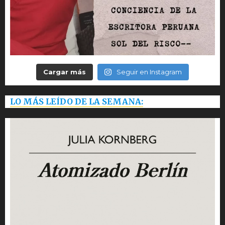
Cargar más
Seguir en Instagram
LO MÁS LEÍDO DE LA SEMANA: