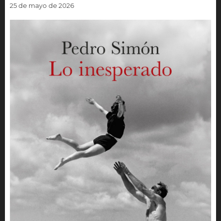
25 de mayo de 2026