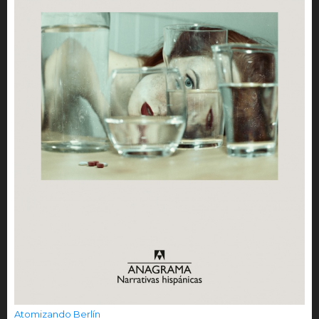
Atomizando Berlín