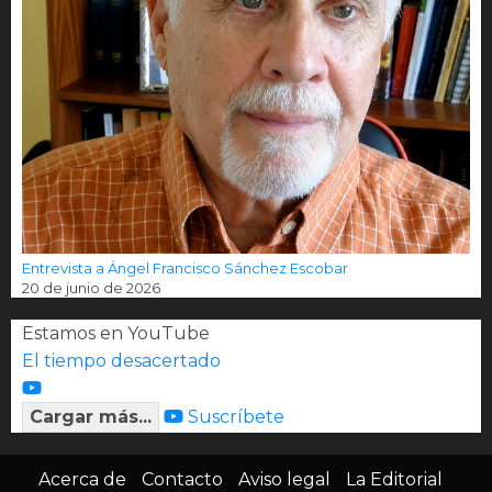
Entrevista a Ángel Francisco Sánchez Escobar
20 de junio de 2026
Estamos en YouTube
El tiempo desacertado
Cargar más...
Suscríbete
Acerca de
Contacto
Aviso legal
La Editorial