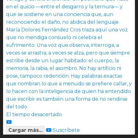
El tiempo desacertado
Cargar más...
Suscríbete