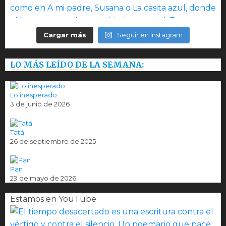
Cargar más
Seguir en Instagram
LO MÁS LEÍDO DE LA SEMANA:
Lo inesperado
3 de junio de 2026
Tatá
26 de septiembre de 2025
Pan
29 de mayo de 2026
Estamos en YouTube