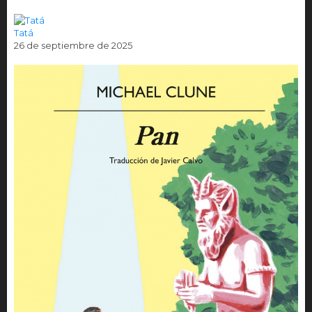
Tatá
26 de septiembre de 2025