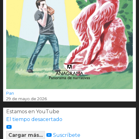
Pan
29 de mayo de 2026
Estamos en YouTube
El tiempo desacertado
Cargar más...
Suscríbete