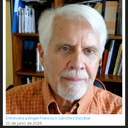
Entrevista a Ángel Francisco Sánchez Escobar
20 de junio de 2026