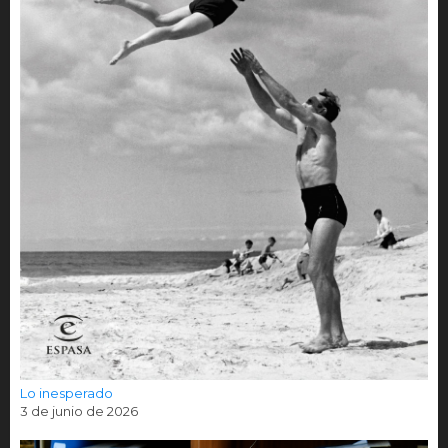
Lo inesperado
3 de junio de 2026