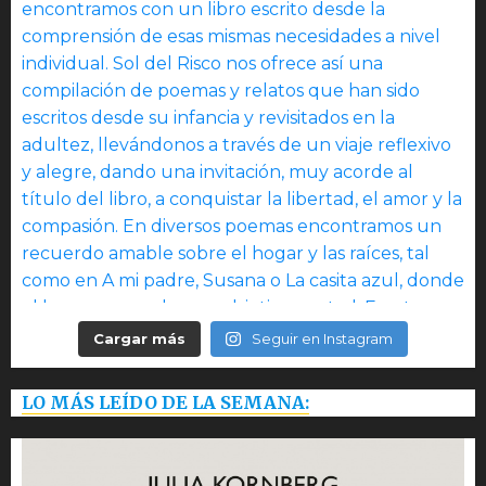
Cargar más
Seguir en Instagram
LO MÁS LEÍDO DE LA SEMANA: