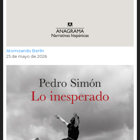
Atomizando Berlín
25 de mayo de 2026