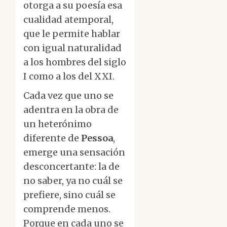
otorga a su poesía esa
cualidad atemporal,
que le permite hablar
con igual naturalidad
a los hombres del siglo
I como a los del XXI.
Cada vez que uno se
adentra en la obra de
un heterónimo
diferente de
Pessoa
,
emerge una sensación
desconcertante: la de
no saber, ya no cuál se
prefiere, sino cuál se
comprende menos.
Porque en cada uno se