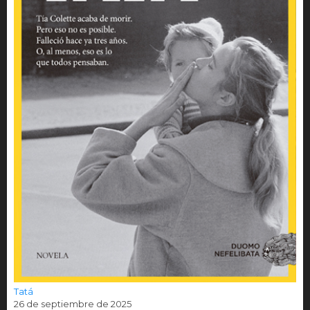
Tatá
26 de septiembre de 2025