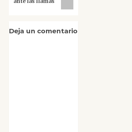
ante las llamas
Deja un comentario