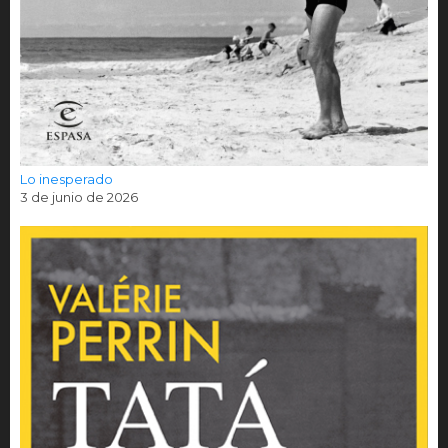
Lo inesperado
3 de junio de 2026