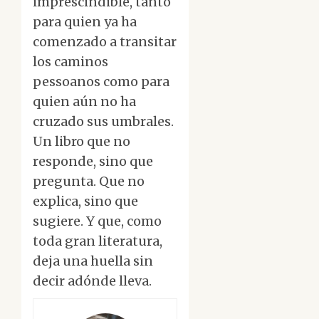
imprescindible, tanto
para quien ya ha
comenzado a transitar
los caminos
pessoanos como para
quien aún no ha
cruzado sus umbrales.
Un libro que no
responde, sino que
pregunta. Que no
explica, sino que
sugiere. Y que, como
toda gran literatura,
deja una huella sin
decir adónde lleva.