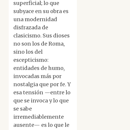
superficial; lo que
subyace en su obra es
una modernidad
disfrazada de
clasicismo. Sus dioses
no son los de Roma,
sino los del
escepticismo:
entidades de humo,
invocadas más por
nostalgia que por fe. Y
esa tensión —entre lo
que se invoca y lo que
se sabe
irremediablemente
ausente— es lo que le