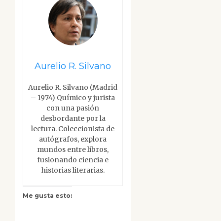
Aurelio R. Silvano
Aurelio R. Silvano (Madrid
– 1974) Químico y jurista
con una pasión
desbordante por la
lectura. Coleccionista de
autógrafos, explora
mundos entre libros,
fusionando ciencia e
historias literarias.
Me gusta esto: