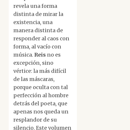
revela una forma
distinta de mirar la
existencia, una
manera distinta de
responder al caos con
forma, al vacío con
música.
Reis
no es
excepción, sino
vértice: la más difícil
de las máscaras,
porque oculta con tal
perfección al hombre
detrás del poeta, que
apenas nos queda un
resplandor de su
silencio. Este volumen