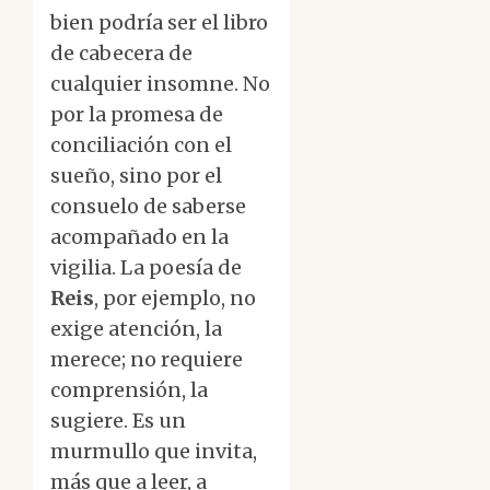
bien podría ser el libro
de cabecera de
cualquier insomne. No
por la promesa de
conciliación con el
sueño, sino por el
consuelo de saberse
acompañado en la
vigilia. La poesía de
Reis
, por ejemplo, no
exige atención, la
merece; no requiere
comprensión, la
sugiere. Es un
murmullo que invita,
más que a leer, a