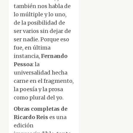
también nos habla de
lo múltiple y lo uno,
de la posibilidad de
ser varios sin dejar de
ser nadie. Porque eso
fue, en última
instancia,
Fernando
Pessoa
: la
universalidad hecha
carne en el fragmento,
la poesía y la prosa
como plural del yo.
Obras completas de
Ricardo Reis
es una
edición