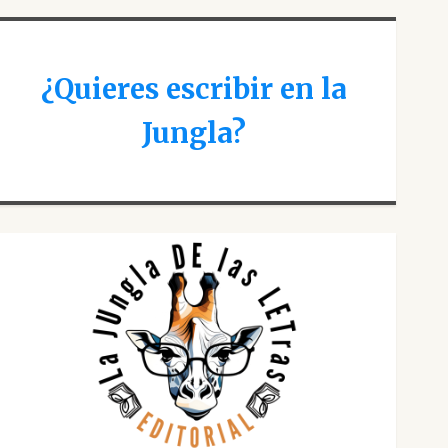
¿Quieres escribir en la
Jungla?