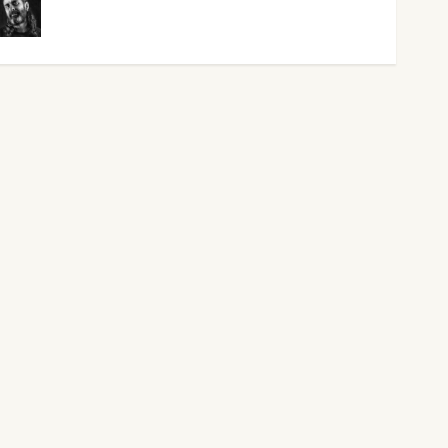
Víctor Morata