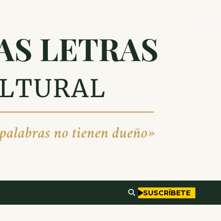
SUSCRÍBETE