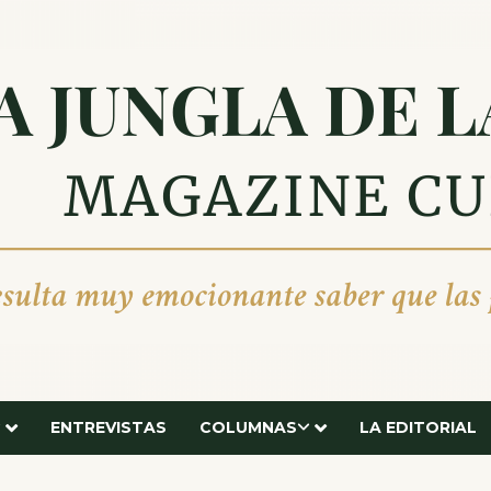
ENTREVISTAS
COLUMNAS
LA EDITORIAL