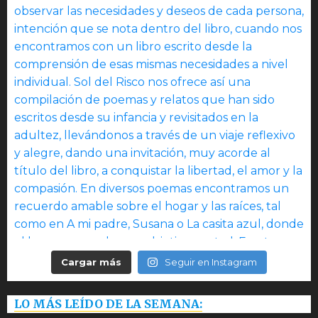
Cargar más
Seguir en Instagram
LO MÁS LEÍDO DE LA SEMANA: