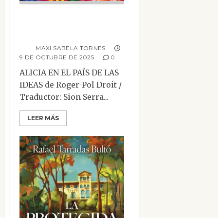
Alicia en el país de
las ideas
MAXI SABELA TORNES
9 DE OCTUBRE DE 2025
0
ALICIA EN EL PAÍS DE LAS
IDEAS de Roger-Pol Droit /
Traductor: Sion Serra...
LEER MÁS