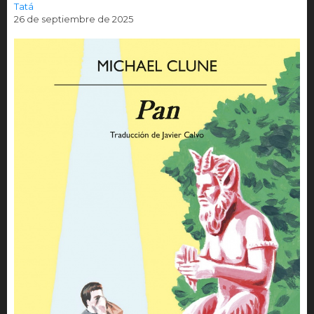
Tatá
26 de septiembre de 2025