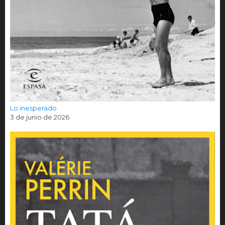
Lo inesperado
3 de junio de 2026