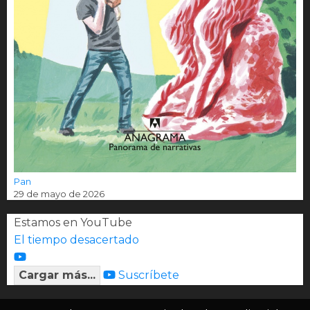
Pan
29 de mayo de 2026
Estamos en YouTube
El tiempo desacertado
Cargar más...
Suscríbete