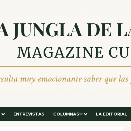
ENTREVISTAS
COLUMNAS
LA EDITORIAL