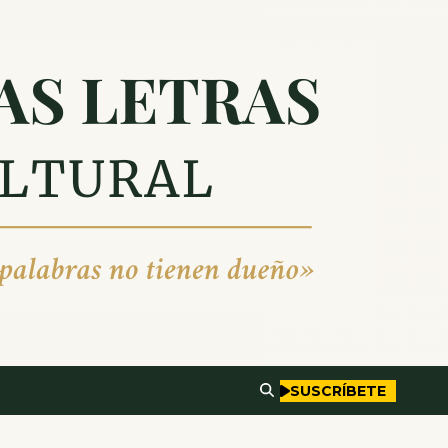
SUSCRÍBETE