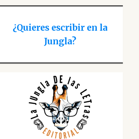
¿Quieres escribir en la
Jungla?