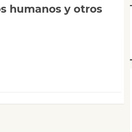
os humanos y otros