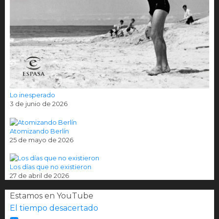
Lo inesperado
3 de junio de 2026
Atomizando Berlín
25 de mayo de 2026
Los días que no existieron
27 de abril de 2026
Estamos en YouTube
El tiempo desacertado