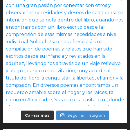
Cargar más
Seguir en Instagram