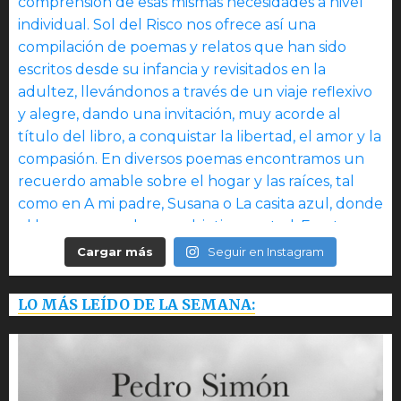
Cargar más
Seguir en Instagram
LO MÁS LEÍDO DE LA SEMANA: