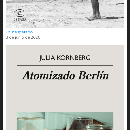
Lo inesperado
3 de junio de 2026