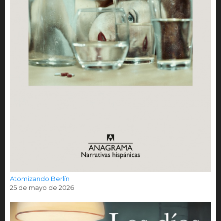
Atomizando Berlín
25 de mayo de 2026