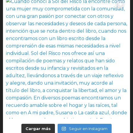
Cargar más
Seguir en Instagram