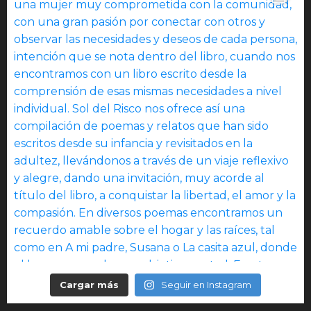
Cargar más
Seguir en Instagram