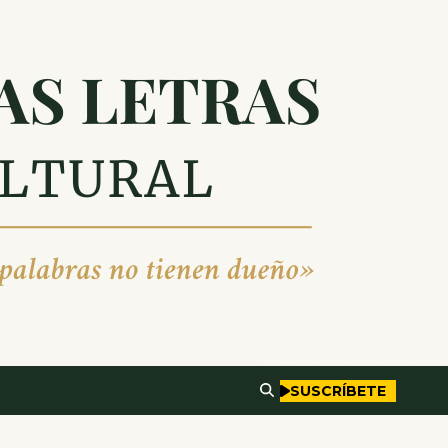
SUSCRÍBETE