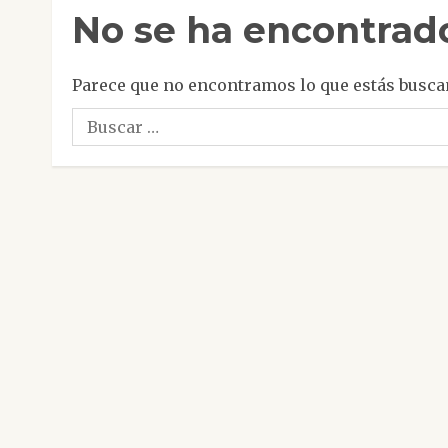
No se ha encontrad
Parece que no encontramos lo que estás busca
Buscar: