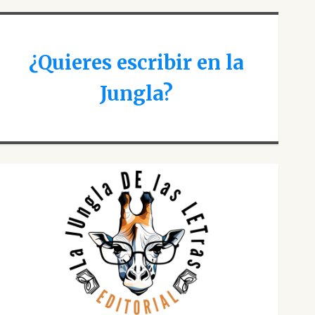
¿Quieres escribir en la
Jungla?