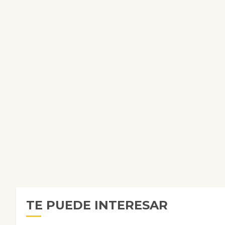
TE PUEDE INTERESAR