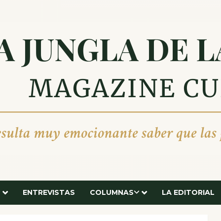
ENTREVISTAS
COLUMNAS
LA EDITORIAL